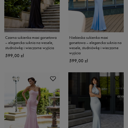
Czarna sukienka maxi gorsetowa
Niebieska sukienka maxi
– elegancka suknia na wesele,
gorsetowa – elegancka suknia na
studniówkę i wieczorne wyjścia
wesele, studniówkę i wieczorne
wyjścia
599,00 zł
599,00 zł