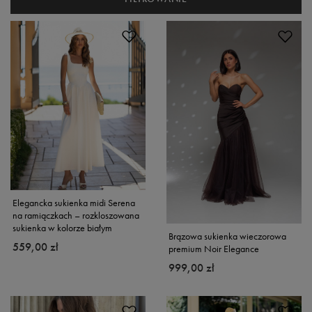
Elegancka sukienka midi Serena
na ramiączkach – rozkloszowana
sukienka w kolorze białym
Brązowa sukienka wieczorowa
559,00 zł
premium Noir Elegance
999,00 zł