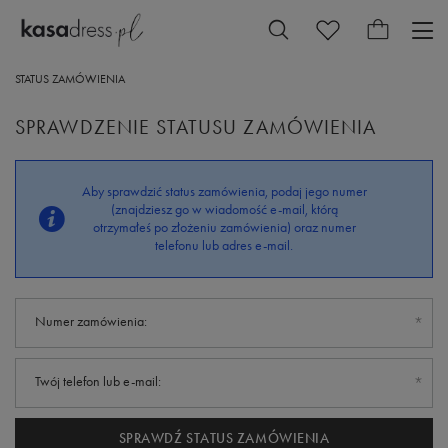
STATUS ZAMÓWIENIA
SPRAWDZENIE STATUSU ZAMÓWIENIA
Aby sprawdzić status zamówienia, podaj jego numer
(znajdziesz go w wiadomość e-mail, którą
otrzymałeś po złożeniu zamówienia) oraz numer
telefonu lub adres e-mail.
Numer zamówienia:
Twój telefon lub e-mail:
SPRAWDŹ STATUS ZAMÓWIENIA