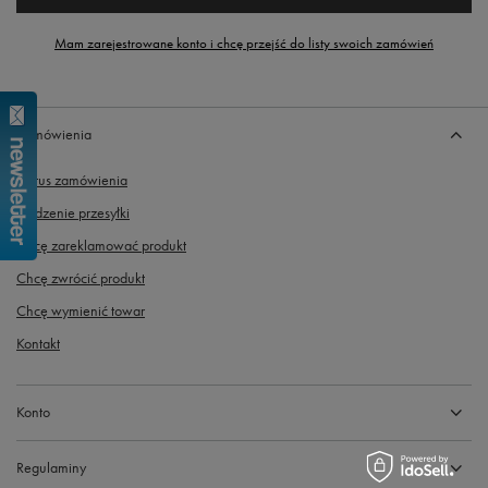
Mam zarejestrowane konto i chcę przejść do listy swoich zamówień
Zamówienia
Status zamówienia
Śledzenie przesyłki
Chcę zareklamować produkt
Chcę zwrócić produkt
Chcę wymienić towar
Kontakt
Konto
Regulaminy