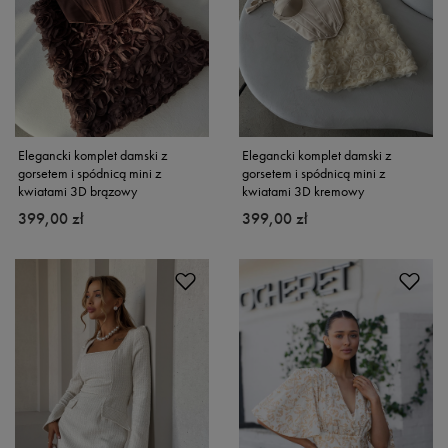
Elegancki komplet damski z
Elegancki komplet damski z
gorsetem i spódnicą mini z
gorsetem i spódnicą mini z
kwiatami 3D brązowy
kwiatami 3D kremowy
399,00 zł
399,00 zł