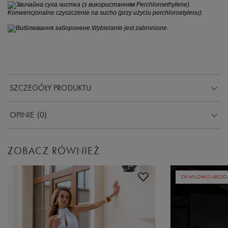
Konwencjonalne czyszczenie na sucho (przy użyciu perchloroetylenu).
Wybielanie jest zabronione.
SZCZEGÓŁY PRODUKTU
OPINIE
(0)
ZOBACZ RÓWNIEŻ
CHWILOWO NIEDO