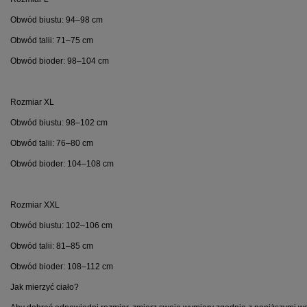
Obwód biustu: 94–98 cm
Obwód talii: 71–75 cm
Obwód bioder: 98–104 cm
Rozmiar XL
Obwód biustu: 98–102 cm
Obwód talii: 76–80 cm
Obwód bioder: 104–108 cm
Rozmiar XXL
Obwód biustu: 102–106 cm
Obwód talii: 81–85 cm
Obwód bioder: 108–112 cm
Jak mierzyć ciało?