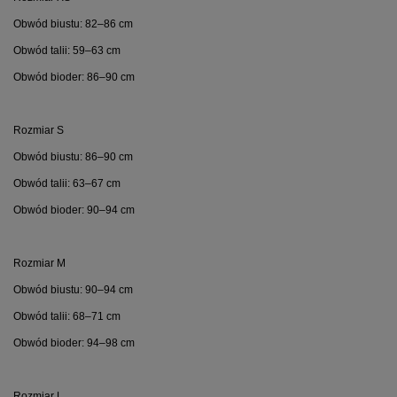
Obwód biustu: 82–86 cm
Obwód talii: 59–63 cm
Obwód bioder: 86–90 cm
Rozmiar S
Obwód biustu: 86–90 cm
Obwód talii: 63–67 cm
Obwód bioder: 90–94 cm
Rozmiar M
Obwód biustu: 90–94 cm
Obwód talii: 68–71 cm
Obwód bioder: 94–98 cm
Rozmiar L