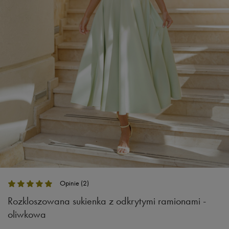
Opinie (2)
Rozkloszowana sukienka z odkrytymi ramionami -
oliwkowa