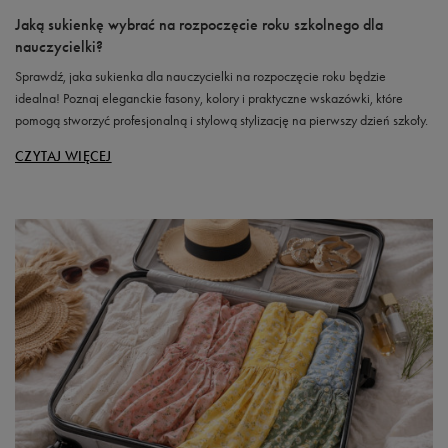
Jaką sukienkę wybrać na rozpoczęcie roku szkolnego dla
nauczycielki?
Sprawdź, jaka sukienka dla nauczycielki na rozpoczęcie roku będzie
idealna! Poznaj eleganckie fasony, kolory i praktyczne wskazówki, które
pomogą stworzyć profesjonalną i stylową stylizację na pierwszy dzień szkoły.
CZYTAJ WIĘCEJ