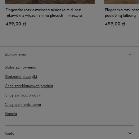
Elegancka rozkloszowana sukienka midi bez
Elegancka rozklosz
rękawów z wiązaniem na plecach – mleczna
podwójną falbaną -
499,00 zł
499,00 zł
Zamówienia
Status zamówienia
Śledzenie przesyłki
Chcę zareklamować produkt
Chcę zwrócić produkt
Chcę wymienić towar
Kontakt
Konto