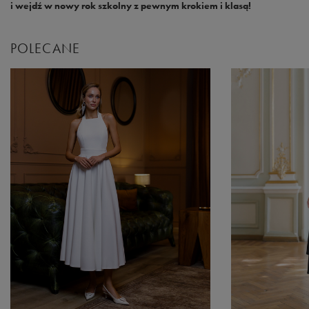
i wejdź w nowy rok szkolny z pewnym krokiem i klasą!
POLECANE