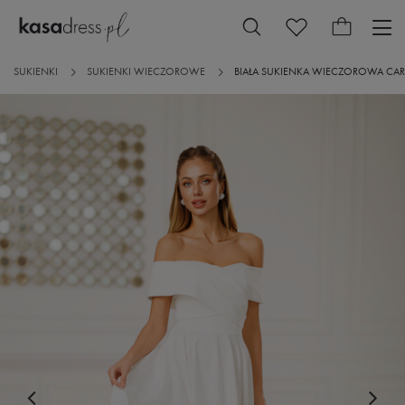
SUKIENKI
SUKIENKI WIECZOROWE
BIAŁA SUKIENKA WIECZOROWA CA