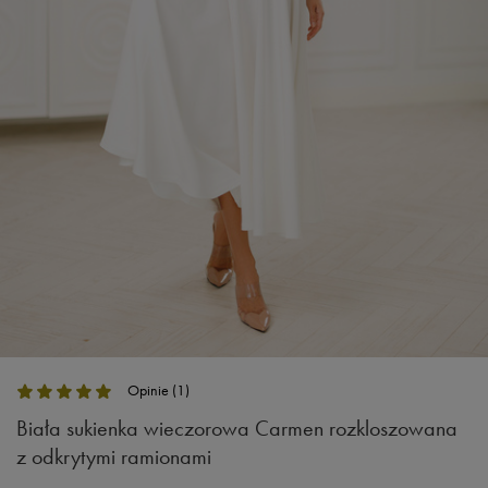
Opinie (1)
Biała sukienka wieczorowa Carmen rozkloszowana
z odkrytymi ramionami