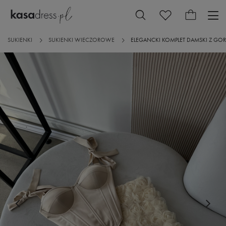
SUKIENKI
SUKIENKI WIECZOROWE
ELEGANCKI KOMPLET DAMSKI Z GOR