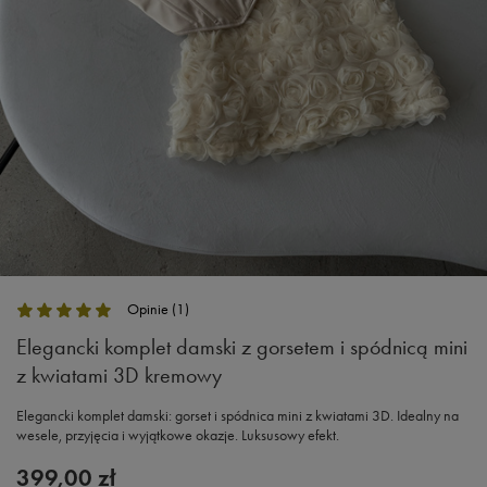
Opinie (1)
Elegancki komplet damski z gorsetem i spódnicą mini
z kwiatami 3D kremowy
Elegancki komplet damski: gorset i spódnica mini z kwiatami 3D. Idealny na
wesele, przyjęcia i wyjątkowe okazje. Luksusowy efekt.
399,00 zł