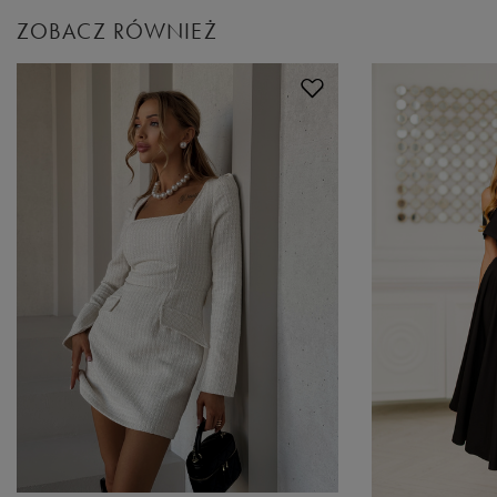
ZOBACZ RÓWNIEŻ