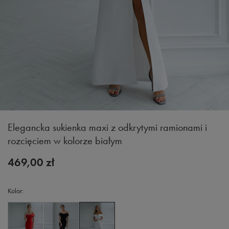
Elegancka sukienka maxi z odkrytymi ramionami i
rozcięciem w kolorze białym
469,00 zł
Kolor