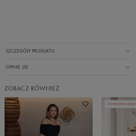
SZCZEGÓŁY PRODUKTU
OPINIE
(0)
ZOBACZ RÓWNIEŻ
CHWILOWO NIEDO