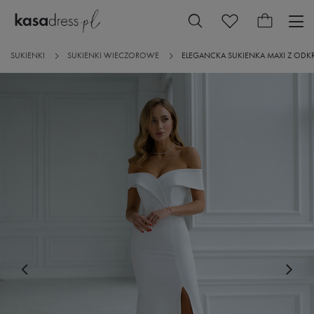
SUKIENKI
SUKIENKI WIECZOROWE
ELEGANCKA SUKIENKA MAXI Z ODKR