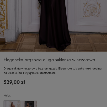
Elegancka brązowa długa sukienka wieczorowa
Długa suknia wieczorowa bez ramiączek. Elegancka sukienka maxi idealna
na wesele, bal i wyjątkowe uroczystości.
529,00 zł
Kolor