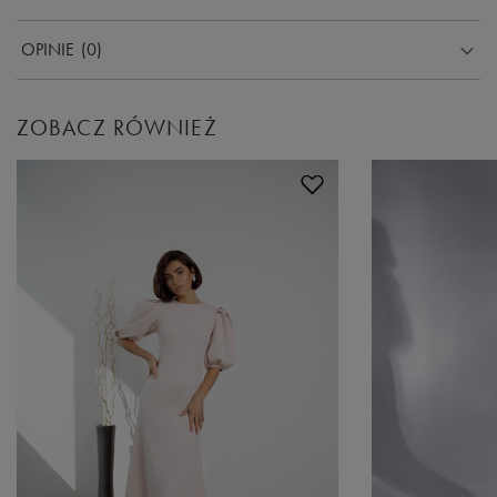
OPINIE
(0)
ZOBACZ RÓWNIEŻ