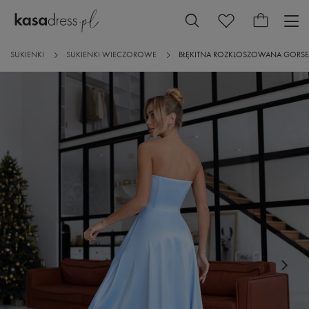
SUKIENKI
SUKIENKI WIECZOROWE
BŁĘKITNA ROZKLOSZOWANA GORSE