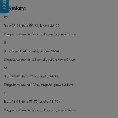
Wymiary:
XS
Biust 82-86, talia 59-63, biodra 86-90
Długość całkowita 123 cm, długość rękawa 64 cm
S
Biust 86-90, talia 63-67, biodra 90-94
Długość całkowita 123 cm, długość rękawa 64 cm
M
Biust 90-94, talia 67-71, biodra 94-98
Długość całkowita 123m, długość rękawa 64 cm
L
Biust 94-98, talia 71-75, biodra 98-104
Długość całkowita 123 cm, długość rękawa 64 cm