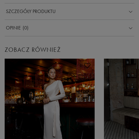
SZCZEGÓŁY PRODUKTU
OPINIE
(0)
ZOBACZ RÓWNIEŻ