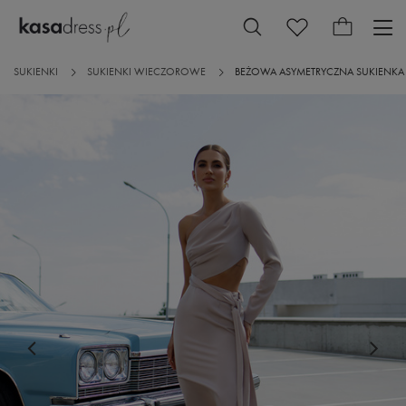
SUKIENKI
SUKIENKI WIECZOROWE
BEŻOWA ASYMETRYCZNA SUKIENKA Z