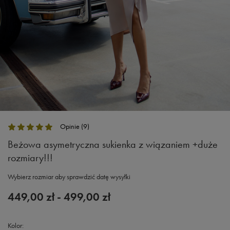
Opinie (9)
Beżowa asymetryczna sukienka z wiązaniem +duże
rozmiary!!!
Wybierz rozmiar aby sprawdzić datę wysyłki
449,00 zł
-
499,00 zł
Kolor