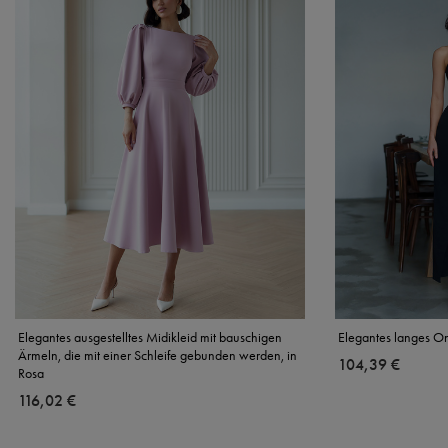
Elegantes ausgestelltes Midikleid mit bauschigen
Elegantes langes O
Ärmeln, die mit einer Schleife gebunden werden, in
104,39 €
Rosa
116,02 €