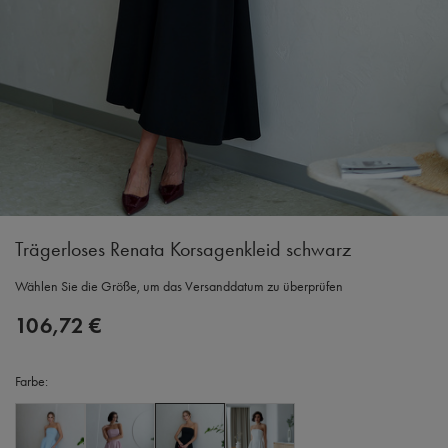
Trägerloses Renata Korsagenkleid schwarz
Wählen Sie die Größe, um das Versanddatum zu überprüfen
106,72 €
Farbe