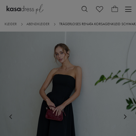
KLEIDER
ABENDKLEIDER
TRÄGERLOSES RENATA KORSAGENKLEID SCHWAR