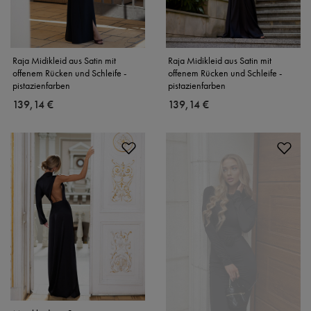
Raja Midikleid aus Satin mit
Raja Midikleid aus Satin mit
offenem Rücken und Schleife -
offenem Rücken und Schleife -
pistazienfarben
pistazienfarben
139,14 €
139,14 €