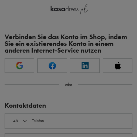
Verbinden Sie das Konto im Shop, indem
Sie ein existierendes Konto in einem
anderen Internet-Service nutzen
oder
Kontaktdaten
Telefon
+48