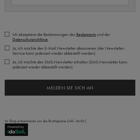
Ich akzeptiere die Bestimmungen des
Reglements
und der
Datenschutzrichtlinie
.
Ja, ich möchte den E-Mail Newsletter abonnieren (der Newsletter-
Service kann jederzeit wieder abbestellt werden).
Ja, ich möchte den SMS-Newsletter erhalten (SMS-Newsletter kann
jederzeit wieder abbestellt werden).
MELDEN SIE SICH AN
Im Shop präsentieren wir die Bruttopreise (inkl. MwSt.).