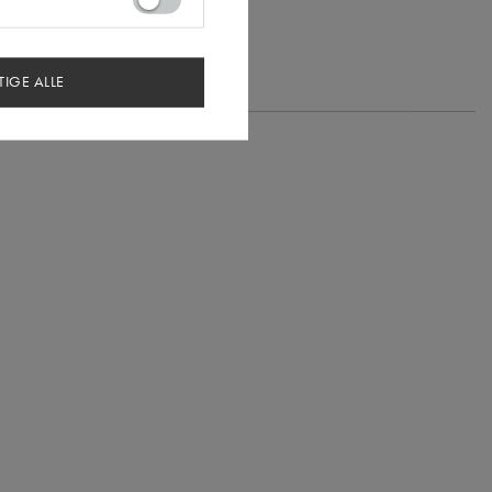
TIGE ALLE