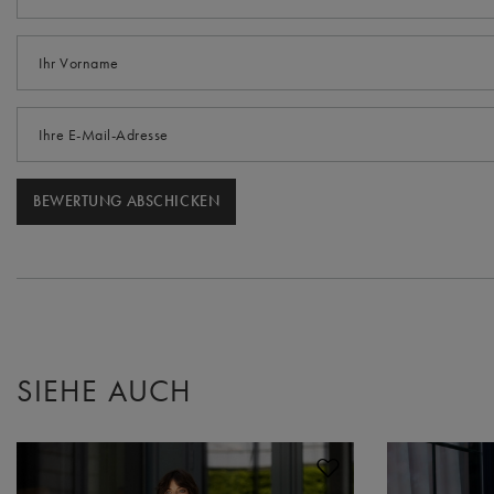
Ihr Vorname
Ihre E-Mail-Adresse
BEWERTUNG ABSCHICKEN
SIEHE AUCH