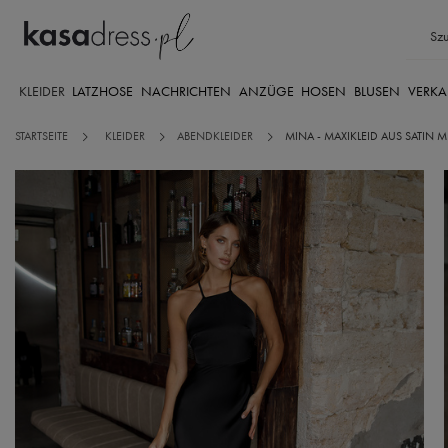
KLEIDER
LATZHOSE
NACHRICHTEN
ANZÜGE
HOSEN
BLUSEN
VERKA
STARTSEITE
KLEIDER
ABENDKLEIDER
MINA - MAXIKLEID AUS SATIN