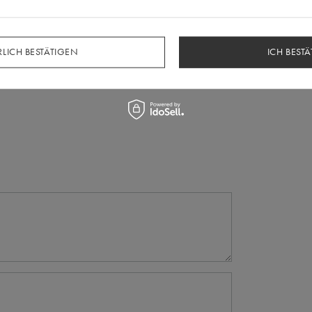
LICH BESTÄTIGEN
ICH BESTÄ