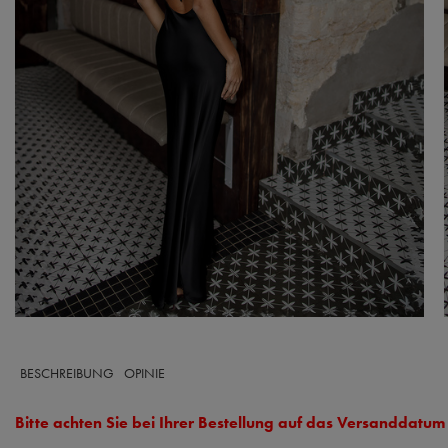
BESCHREIBUNG
OPINIE
Bitte achten Sie bei Ihrer Bestellung auf das Versanddatum