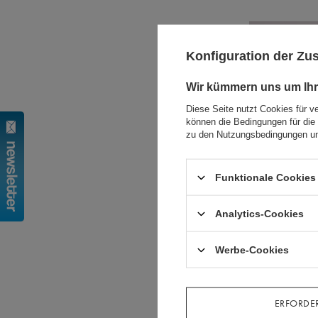
Konfiguration der Z
Wir kümmern uns um Ihr
Diese Seite nutzt Cookies für v
können die Bedingungen für die 
zu den Nutzungsbedingungen un
Funktionale Cookies 
Analytics-Cookies
Werbe-Cookies
ERFORDER