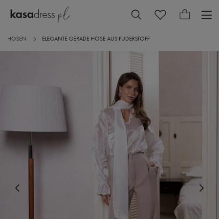
HOSEN
ELEGANTE GERADE HOSE AUS PUDERSTOFF