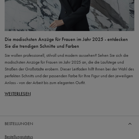
Die modischsten Anzüge für Frauen im Jahr 2025 - entdecken
Sie die trendigen Schnitte und Farben
Sie wollen professionell, stilvoll und modern aussehen? Sehen Sie sich die
modischsten Anzüge für Frauen im Jahr 2025 an, die die Laufstege und
Straßen der Großstädte erobern. Dieser Leitfaden hilft Ihnen bei der Wahl des
perfekten Schnitts und der passenden Farbe für Ihre Figur und den jeweiligen
Anlass - von der Arbeit bis zum eleganten Outfit.
WEITERLESEN
BESTELLUNGEN
Bestellungsstatus