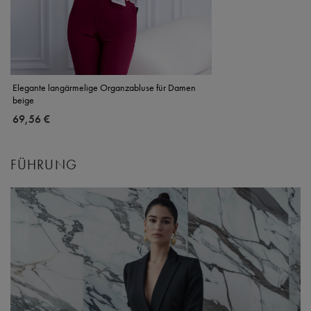
Elegante langärmelige Organzabluse für Damen
beige
69,56 €
FÜHRUNG