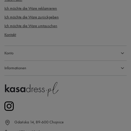
Ich möchte die Ware reklamieren
Ich möchte die Ware zurückgeben
Ich möchte die Ware umtauschen
Kontakt
Konto
Informationen
Gdańska 14, 89-600 Chojnice