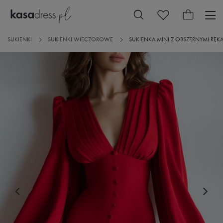
SUKIENKI
SUKIENKI WIECZOROWE
SUKIENKA MINI Z OBSZERNYMI R