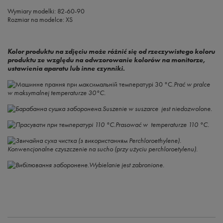
Wymiary modelki: 82-60-90
Rozmiar na modelce: XS
Kolor produktu na zdjęciu może różnić się od rzeczywistego koloru
produktu ze względu na odwzorowanie kolorów na monitorze,
ustawienia aparatu lub inne czynniki.
Prać w pralce
w maksymalnej temperaturze 30°C.
Suszenie w suszarce jest niedozwolone.
Prasować w temperaturze 110 °C.
Konwencjonalne czyszczenie na sucho (przy użyciu perchloroetylenu).
Wybielanie jest zabronione.