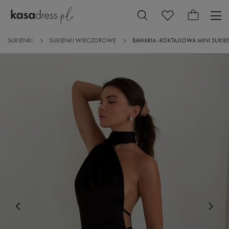
SUKIENKI
SUKIENKI WIECZOROWE
BAWARIA -KOKTAJLOWA MINI SUKIE