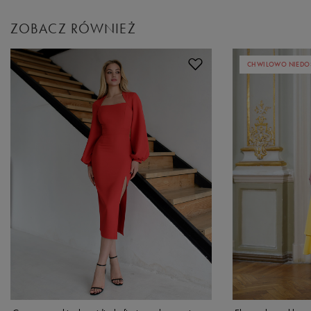
ZOBACZ RÓWNIEŻ
CHWILOWO NIEDO