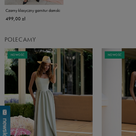
Czarny klasyczny garnitur damski
499,00 zł
POLECAMY
NOWOŚĆ
NOWOŚĆ