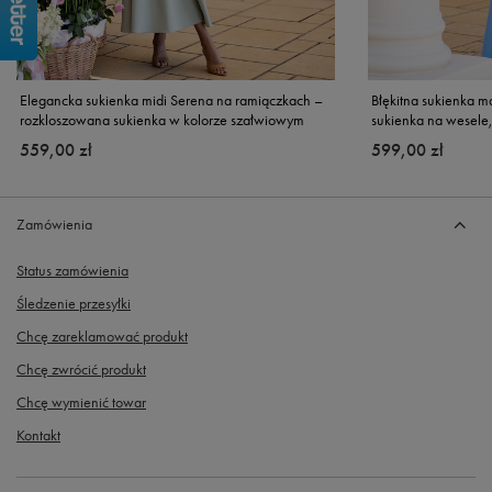
Elegancka sukienka midi Serena na ramiączkach –
Błękitna sukienka m
rozkloszowana sukienka w kolorze szałwiowym
sukienka na wesele,
559,00 zł
599,00 zł
Zamówienia
Status zamówienia
Śledzenie przesyłki
Chcę zareklamować produkt
Chcę zwrócić produkt
Chcę wymienić towar
Kontakt