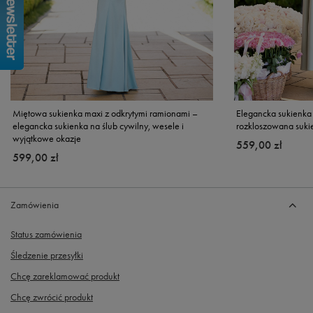
Miętowa sukienka maxi z odkrytymi ramionami –
Elegancka sukienka
elegancka sukienka na ślub cywilny, wesele i
rozkloszowana suki
wyjątkowe okazje
559,00 zł
599,00 zł
Zamówienia
Status zamówienia
Śledzenie przesyłki
Chcę zareklamować produkt
Chcę zwrócić produkt