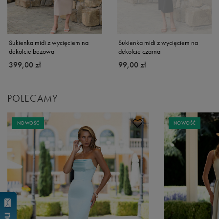
Sukienka midi z wycięciem na
Sukienka midi z wycięciem na
dekolcie beżowa
dekolcie czarna
399,00 zł
99,00 zł
POLECAMY
NOWOŚĆ
NOWOŚĆ