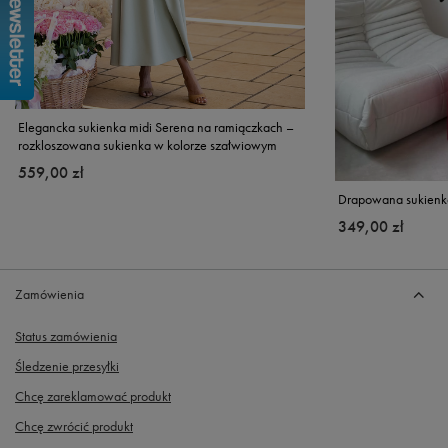
Elegancka sukienka midi Serena na ramiączkach –
rozkloszowana sukienka w kolorze szałwiowym
559,00 zł
Drapowana sukienk
349,00 zł
Zamówienia
Status zamówienia
Śledzenie przesyłki
Chcę zareklamować produkt
Chcę zwrócić produkt