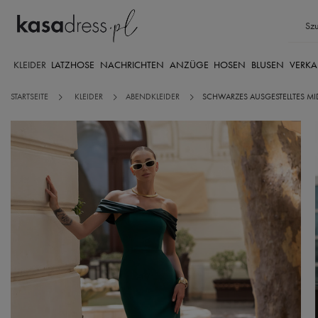
KLEIDER
LATZHOSE
NACHRICHTEN
ANZÜGE
HOSEN
BLUSEN
VERKA
STARTSEITE
KLEIDER
ABENDKLEIDER
SCHWARZES AUSGESTELLTES MID