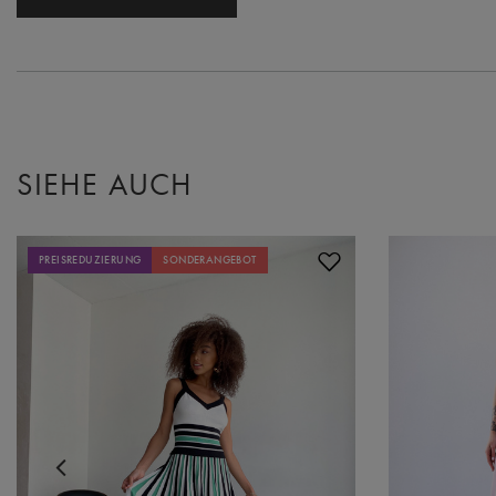
SIEHE AUCH
PREISREDUZIERUNG
SONDERANGEBOT