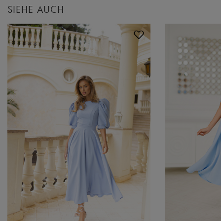
SIEHE AUCH