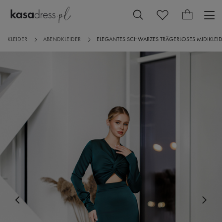
KLEIDER
ABENDKLEIDER
ELEGANTES SCHWARZES TRÄGERLOSES MIDIKLEID