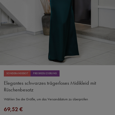
SONDERANGEBOT
PREISREDUZIERUNG
Elegantes schwarzes trägerloses Midikleid mit
Rüschenbesatz
Wählen Sie die Größe, um das Versanddatum zu überprüfen
69,52 €