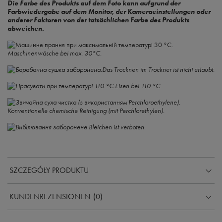
Die Farbe des Produkts auf dem Foto kann aufgrund der
Farbwiedergabe auf dem Monitor, der Kameraeinstellungen oder
anderer Faktoren von der tatsächlichen Farbe des Produkts
abweichen.
Maschinenwäsche bei max. 30°C.
Das Trocknen im Trockner ist nicht erlaubt.
Eisen bei 110 °C.
Konventionelle chemische Reinigung (mit Perchlorethylen).
Bleichen ist verboten.
SZCZEGÓŁY PRODUKTU
KUNDENREZENSIONEN
(0)