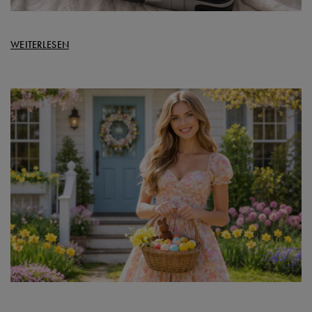
WEITERLESEN