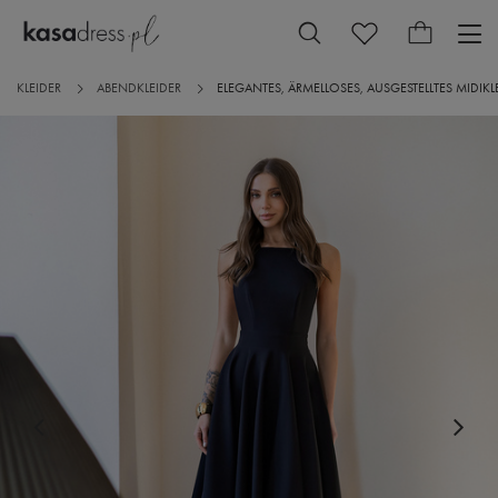
KLEIDER
ABENDKLEIDER
ELEGANTES, ÄRMELLOSES, AUSGESTELLTES MIDI