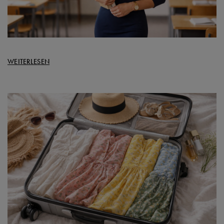
WEITERLESEN