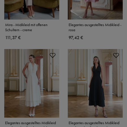
Mira - Midikleid mit offenen
Elegantes ausgestelltes Midikleid -
Schultern - creme
rosa
111,37 €
97,42 €
Elegantes ausgestelltes Midikleid
Elegantes ausgestelltes Midikleid