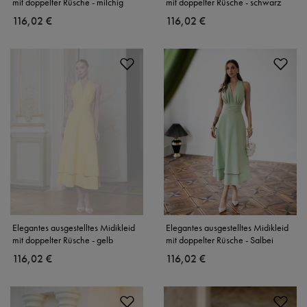
mit doppelter Rüsche - milchig
mit doppelter Rüsche - schwarz
116,02 €
116,02 €
Elegantes ausgestelltes Midikleid
Elegantes ausgestelltes Midikleid
mit doppelter Rüsche - gelb
mit doppelter Rüsche - Salbei
116,02 €
116,02 €