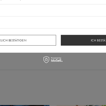
LICH BESTÄTIGEN
ICH BESTÄ