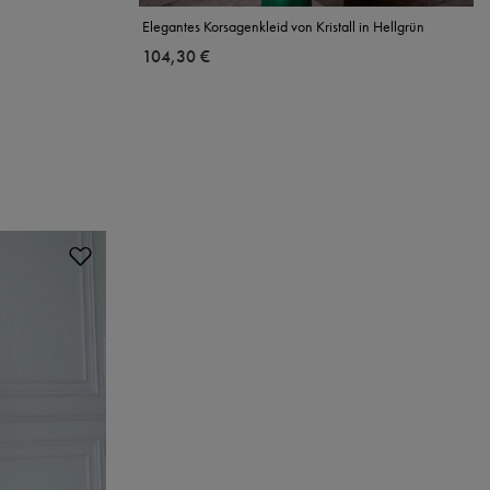
Elegantes Korsagenkleid von Kristall in Hellgrün
104,30 €