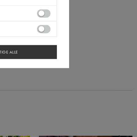
TIGE ALLE