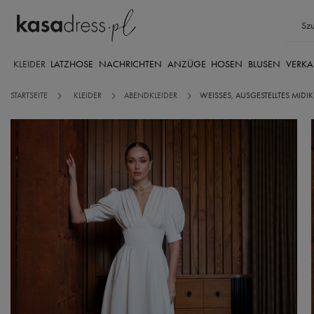
KLEIDER
LATZHOSE
NACHRICHTEN
ANZÜGE
HOSEN
BLUSEN
VERKA
STARTSEITE
KLEIDER
ABENDKLEIDER
WEISSES, AUSGESTELLTES MIDIK