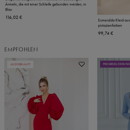
Ärmeln, die mit einer Schleife gebunden werden, in
Blau
116,02 €
Esmeralda Kleid aus
pistazienfarben
99,74 €
EMPFOHLEN
PREISREDUZIERUNG
AUSVERKAUFT