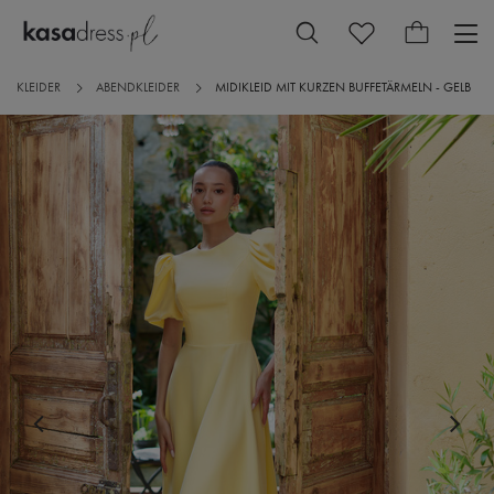
KLEIDER
ABENDKLEIDER
MIDIKLEID MIT KURZEN BUFFETÄRMELN - GELB