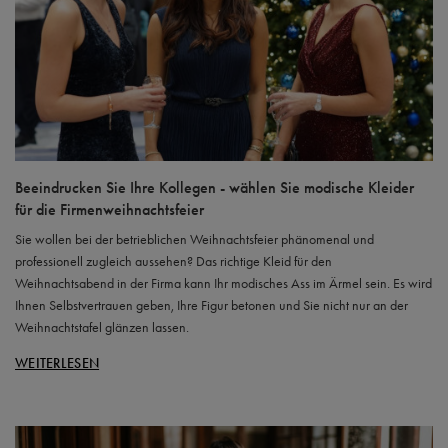
Beeindrucken Sie Ihre Kollegen - wählen Sie modische Kleider
für die Firmenweihnachtsfeier
Sie wollen bei der betrieblichen Weihnachtsfeier phänomenal und
professionell zugleich aussehen? Das richtige Kleid für den
Weihnachtsabend in der Firma kann Ihr modisches Ass im Ärmel sein. Es wird
Ihnen Selbstvertrauen geben, Ihre Figur betonen und Sie nicht nur an der
Weihnachtstafel glänzen lassen.
WEITERLESEN