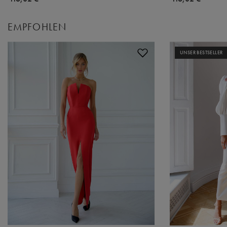
EMPFOHLEN
UNSER BESTSELLER