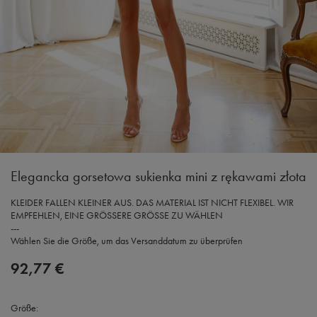
Elegancka gorsetowa sukienka mini z rękawami złota
KLEIDER FALLEN KLEINER AUS. DAS MATERIAL IST NICHT FLEXIBEL. WIR
EMPFEHLEN, EINE GRÖSSERE GRÖSSE ZU WÄHLEN
---
Wählen Sie die Größe, um das Versanddatum zu überprüfen
92,77 €
Größe