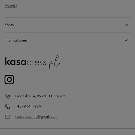
Kontakt
Konto
Informationen
Gdańska 14, 89-600 Chojnice
+48794441969
kasadress.info@gmail.com